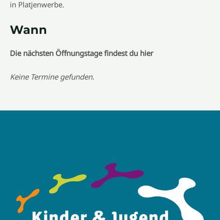
in Platjenwerbe.
Wann
Die nächsten Öffnungstage findest du hier
Keine Termine gefunden.