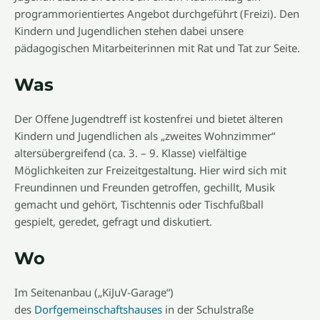
programmorientiertes Angebot durchgeführt (Freizi). Den
Kindern und Jugendlichen stehen dabei unsere
pädagogischen Mitarbeiterinnen mit Rat und Tat zur Seite.
Was
Der Offene Jugendtreff ist kostenfrei und bietet älteren
Kindern und Jugendlichen als „zweites Wohnzimmer“
altersübergreifend (ca. 3. – 9. Klasse) vielfältige
Möglichkeiten zur Freizeitgestaltung. Hier wird sich mit
Freundinnen und Freunden getroffen, gechillt, Musik
gemacht und gehört, Tischtennis oder Tischfußball
gespielt, geredet, gefragt und diskutiert.
Wo
Im Seitenanbau („KiJuV-Garage“)
des
Dorfgemeinschaftshauses
in der Schulstraße